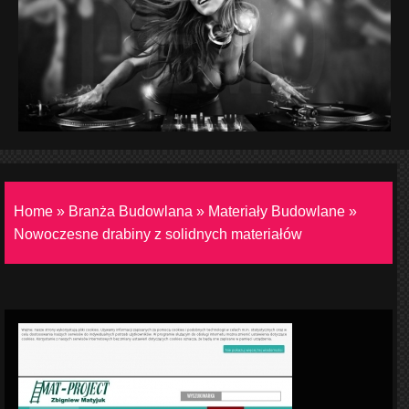
Home
»
Branża Budowlana
»
Materiały Budowlane
»
Nowoczesne drabiny z solidnych materiałów