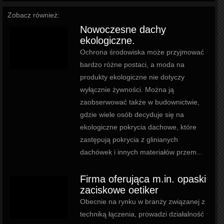
Zobacz również:
Nowoczesne dachy
ekologiczne.
Ochrona środowiska może przyjmować
bardzo różne postaci, a moda na
produkty ekologiczne nie dotyczy
wyłącznie żywności. Można ją
zaobserwować także w budownictwie,
gdzie wiele osób decyduje się na
ekologiczne pokrycia dachowe, które
zastępują pokrycia z glinianych
dachówek i innych materiałów przem...
Firma oferująca m.in. opaski
zaciskowe oetiker
Obecnie na rynku w branży związanej z
techniką łączenia, prowadzi działalność