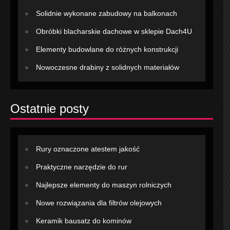
Solidnie wykonane zabudowy na balkonach
Obróbki blacharskie dachowe w sklepie Dach4U
Elementy budowlane do różnych konstrukcji
Nowoczesne drabiny z solidnych materiałów
Ostatnie posty
Rury oznaczone atestem jakość
Praktyczne narzędzie do rur
Najlepsze elementy do maszyn rolniczych
Nowe rozwiązania dla filtrów olejowych
Keramik bausatz do kominów