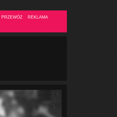
PRZEWÓZ
REKLAMA