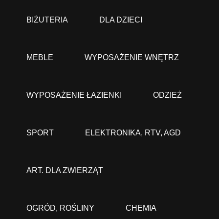
BIŻUTERIA
DLA DZIECI
MEBLE
WYPOSAŻENIE WNĘTRZ
WYPOSAŻENIE ŁAZIENKI
ODZIEŻ
SPORT
ELEKTRONIKA, RTV, AGD
ART. DLA ZWIERZĄT
OGRÓD, ROŚLINY
CHEMIA