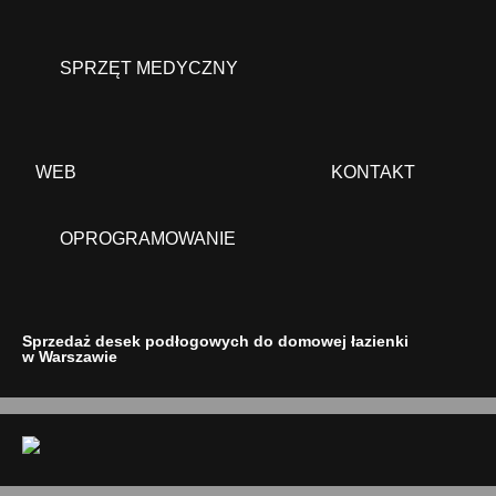
SPRZĘT MEDYCZNY
WEB
KONTAKT
OPROGRAMOWANIE
Sprzedaż desek podłogowych do domowej łazienki
w Warszawie