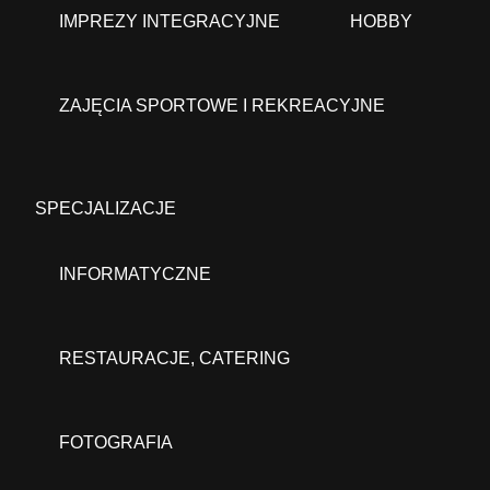
IMPREZY INTEGRACYJNE
HOBBY
ZAJĘCIA SPORTOWE I REKREACYJNE
SPECJALIZACJE
INFORMATYCZNE
RESTAURACJE, CATERING
FOTOGRAFIA