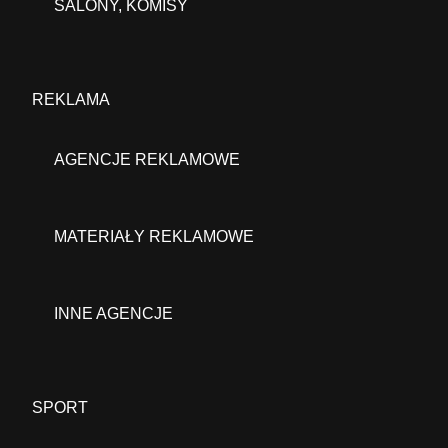
SALONY, KOMISY
REKLAMA
AGENCJE REKLAMOWE
MATERIAŁY REKLAMOWE
INNE AGENCJE
SPORT