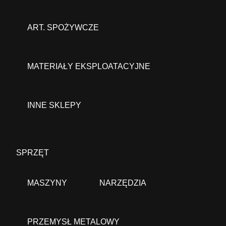
ART. SPOŻYWCZE
MATERIAŁY EKSPLOATACYJNE
INNE SKLEPY
SPRZĘT
MASZYNY
NARZĘDZIA
PRZEMYSŁ METALOWY