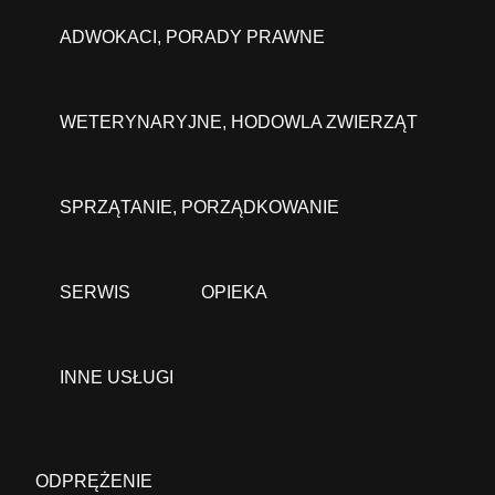
ADWOKACI, PORADY PRAWNE
WETERYNARYJNE, HODOWLA ZWIERZĄT
SPRZĄTANIE, PORZĄDKOWANIE
SERWIS
OPIEKA
INNE USŁUGI
ODPRĘŻENIE