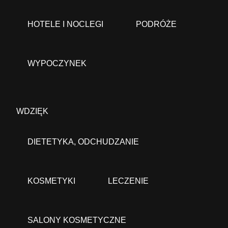
HOTELE I NOCLEGI
PODRÓŻE
WYPOCZYNEK
WDZIĘK
DIETETYKA, ODCHUDZANIE
KOSMETYKI
LECZENIE
SALONY KOSMETYCZNE