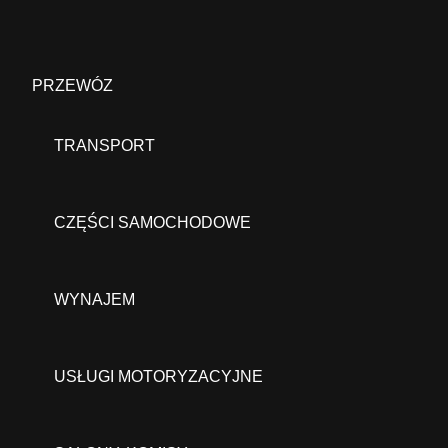
PRZEWÓZ
TRANSPORT
CZĘŚCI SAMOCHODOWE
WYNAJEM
USŁUGI MOTORYZACYJNE