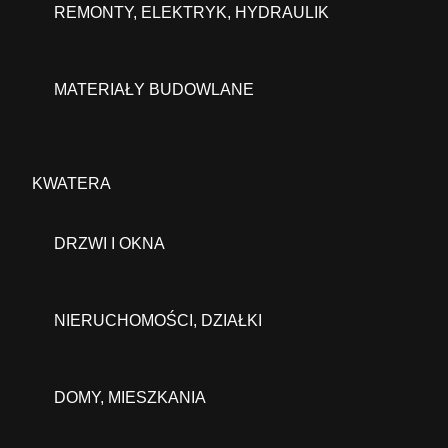
REMONTY, ELEKTRYK, HYDRAULIK
MATERIAŁY BUDOWLANE
KWATERA
DRZWI I OKNA
NIERUCHOMOŚCI, DZIAŁKI
DOMY, MIESZKANIA