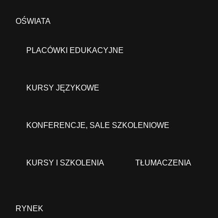
OŚWIATA
PLACÓWKI EDUKACYJNE
KURSY JĘZYKOWE
KONFERENCJE, SALE SZKOLENIOWE
KURSY I SZKOLENIA
TŁUMACZENIA
RYNEK