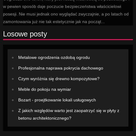
w pewien sposób daje poczucie bezpieczeństwa właścicielowi
posesji. Nie musi jednak ono wyglądać zwyczajnie, a po latach od
zamontowania już nie tak estetycznie jak na począt...
Losowe posty
Metalowe ogrodzenia ozdobą ogrodu
Profesjonalna naprawa pokrycia dachowego
Czym wyróżnia się drewno kompozytowe?
Meble do pokoju na wymiar
Bozart - proejtkowanie lokali usługowych
Z jakich względów warto jest zaopatrzyć się w płyty z
betonu architektonicznego?