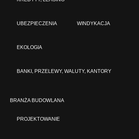
UBEZPIECZENIA
WINDYKACJA
EKOLOGIA
BANKI, PRZELEWY, WALUTY, KANTORY
BRANŻA BUDOWLANA
PROJEKTOWANIE