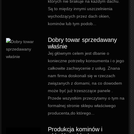
których nie brakuje na każdym dachu.
Są to między innymi uszczelnienia
wychodzących przez dach okien,
kominów lub tym podob...
Dobry towar sprzedawany
właśnie
Jej głównym celem jest dbanie o
konieczne potrzeby konsumenta i o jego
całkowite zachwycenie z usług. Znana
nam firma doskonali się w rzeczach
związanych z domami, na co dowodem
może być już trzeszczące panele .
Przede wszystkim przeczytamy o tym na
formalnej stronie sklepu właściwego
producenta,do którego...
Produkcja kominów i