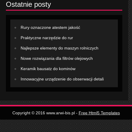
Ostatnie posty
Rury oznaczone atestem jakość
Praktyczne narzędzie do rur
Najlepsze elementy do maszyn rolniczych
Nowe rozwiązania dla filtrów olejowych
Keramik bausatz do kominów
Innowacyjne urządzenie do obserwacji detali
Copyright © 2016 www.arwi-bis.pl -
Free Html5 Templates