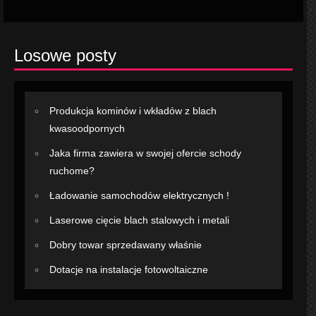
Losowe posty
Produkcja kominów i wkładów z blach
kwasoodpornych
Jaka firma zawiera w swojej ofercie schody
ruchome?
Ładowanie samochodów elektrycznych !
Laserowe cięcie blach stalowych i metali
Dobry towar sprzedawany właśnie
Dotacje na instalacje fotowoltaiczne