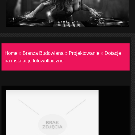
Home
»
Branża Budowlana
»
Projektowanie
»
Dotacje
na instalacje fotowoltaiczne