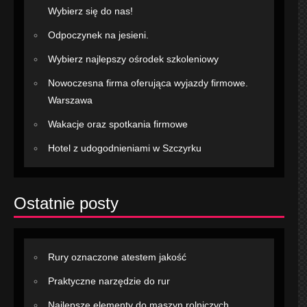
Wybierz się do nas!
Odpoczynek na jesieni.
Wybierz najlepszy ośrodek szkoleniowy
Nowoczesna firma oferująca wyjazdy firmowe.
Warszawa
Wakacje oraz spotkania firmowe
Hotel z udogodnieniami w Szczyrku
Ostatnie posty
Rury oznaczone atestem jakość
Praktyczne narzędzie do rur
Najlepsze elementy do maszyn rolniczych