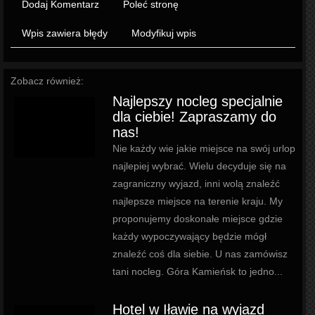
Dodaj Komentarz
Poleć stronę
Wpis zawiera błędy
Modyfikuj wpis
Zobacz również:
Najlepszy nocleg specjalnie
dla ciebie! Zapraszamy do
nas!
Nie każdy wie jakie miejsce na swój urlop
najlepiej wybrać. Wielu decyduje się na
zagraniczny wyjazd, inni wolą znaleźć
najlepsze miejsce na terenie kraju. My
proponujemy doskonałe miejsce gdzie
każdy wypoczywający będzie mógł
znaleźć coś dla siebie. U nas zamówisz
tani nocleg. Góra Kamieńsk to jedno...
Hotel w Iławie na wyjazd