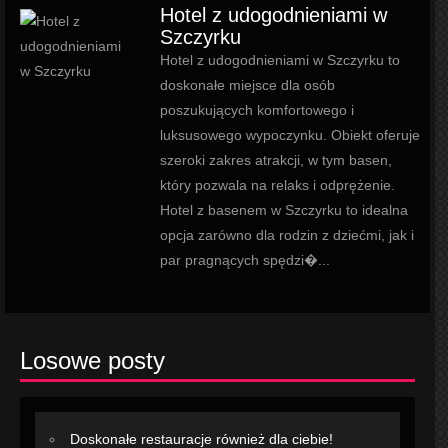
Hotel z udogodnieniami w
Szczyrku
Hotel z udogodnieniami w Szczyrku to
doskonałe miejsce dla osób
poszukujących komfortowego i
luksusowego wypoczynku. Obiekt oferuje
szeroki zakres atrakcji, w tym basen,
który pozwala na relaks i odprężenie.
Hotel z basenem w Szczyrku to idealna
opcja zarówno dla rodzin z dziećmi, jak i
par pragnących spędzi�...
Losowe posty
Doskonałe restauracje również dla ciebie!