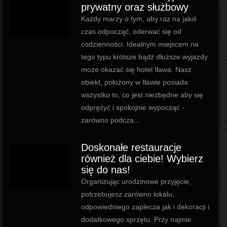
prywatny oraz służbowy
Każdy marzy o tym, aby raz na jakiś
czas odpocząć, oderwać się od
codzienności. Idealnym miejscem na
tego typu krótsze bądź dłuższe wyjazdy
może okazać się hotel Iława. Nasz
obiekt, położony w Iławie posiada
wszystko to, co jest niezbędne aby się
odprężyć i spokojnie wypocząć -
zarówno podcza...
Doskonałe restauracje
również dla ciebie! Wybierz
się do nas!
Organizując urodzinowe przyjęcie,
potrzebujesz zarówno lokalu,
odpowiedniego zaplecza jak i dekoracji i
dodatkowego sprzętu. Przy najmie