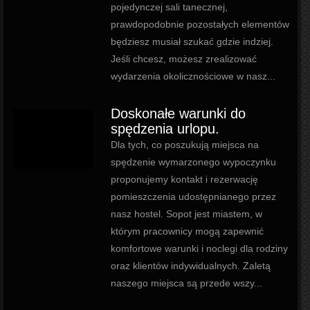
pojedynczej sali tanecznej,
prawdopodobnie pozostałych elementów
będziesz musiał szukać gdzie indziej.
Jeśli chcesz, możesz zrealizować
wydarzenia okolicznościowe w nasz...
Doskonałe warunki do
spędzenia urlopu.
Dla tych, co poszukują miejsca na
spędzenie wymarzonego wypoczynku
proponujemy kontakt i rezerwację
pomieszczenia udostępnianego przez
nasz hostel. Sopot jest miastem, w
którym pracownicy mogą zapewnić
komfortowe warunki i noclegi dla rodziny
oraz klientów indywidualnych. Zaletą
naszego miejsca są przede wszy...