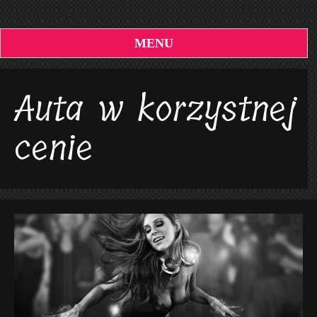
MENU
Auta w korzystnej
cenie