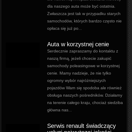
dla naszego auta może być ostatnia.
Zwłaszcza jest tak w przypadku starych
samochodów, których bardzo często nie
opłaca się już po...
Auta w korzystnej cenie
Serdecznie zapraszamy do kontaktu z
naszą firmą, jeżeli chcecie zakupić
samochody poleasingowe w korzystnej
cenie. Mamy nadzieje, że nie tylko
ogromny wybór najróżniejszych
pojazdów Wam się spodoba ale również
obsługa naszych pośredników. Działamy
na terenie całego kraju, chociaż siedziba
główna nas...
Serwis renault świadczący