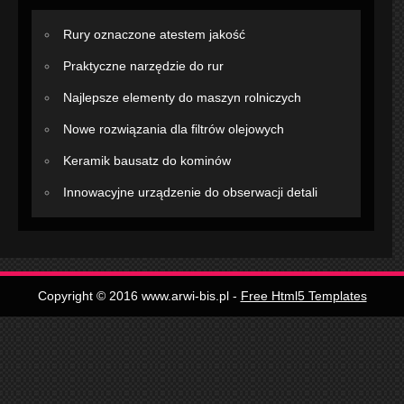
Rury oznaczone atestem jakość
Praktyczne narzędzie do rur
Najlepsze elementy do maszyn rolniczych
Nowe rozwiązania dla filtrów olejowych
Keramik bausatz do kominów
Innowacyjne urządzenie do obserwacji detali
Copyright © 2016 www.arwi-bis.pl -
Free Html5 Templates