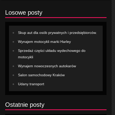
Losowe posty
Skup aut dla osób prywatnych i przedsiębiorców.
Wynajem motocykli marki Harley
Sprzedaż części układu wydechowego do
motocykli
Wynajem nowoczesnych autokarów
Salon samochodowy Kraków
Udany transport
Ostatnie posty