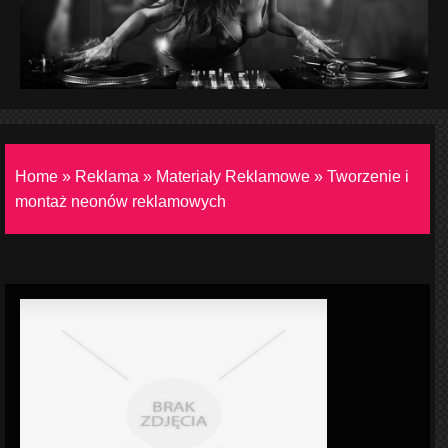
Home
»
Reklama
»
Materiały Reklamowe
»
Tworzenie i
montaż neonów reklamowych