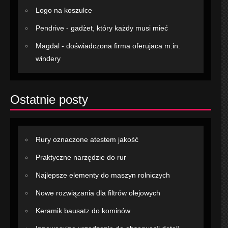
Logo na koszulce
Pendrive - gadżet, który każdy musi mieć
Magdal - doświadczona firma oferujaca m.in.
windery
Ostatnie posty
Rury oznaczone atestem jakość
Praktyczne narzędzie do rur
Najlepsze elementy do maszyn rolniczych
Nowe rozwiązania dla filtrów olejowych
Keramik bausatz do kominów