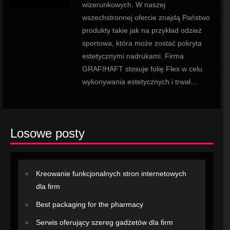
wizerunkowych. W naszej
wszechstronnej ofercie znajdą Państwo
produkty takie jak na przykład odzież
sportowa, która może zostać pokryta
estetycznymi nadrukami. Firma
GRAFIHAFT stosuje folię Flex w celu
wykonywania estetycznych i trwał...
Losowe posty
Kreowanie funkcjonalnych stron internetowych
dla firm
Best packaging for the pharmacy
Serwis oferujący szereg gadżetów dla firm