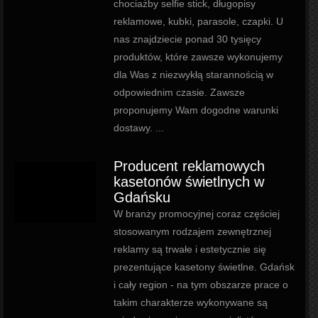
chociażby selfie stick, długopisy
reklamowe, kubki, parasole, czapki. U
nas znajdziecie ponad 30 tysięcy
produktów, które zawsze wykonujemy
dla Was z niezwykłą starannością w
odpowiednim czasie. Zawsze
proponujemy Wam dogodne warunki
dostawy. ...
Producent reklamowych
kasetonów świetlnych w
Gdańsku
W branży promocyjnej coraz częściej
stosowanym rodzajem zewnętrznej
reklamy są trwałe i estetycznie się
prezentujące kasetony świetlne. Gdańsk
i cały region - na tym obszarze prace o
takim charakterze wykonywane są