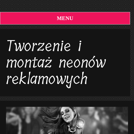
MENU
Tworzenie i
montaż neonów
reklamowych