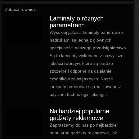
Zobacz również:
Laminaty o różnych
parametrach
Wysokiej jakości laminaty barierowe z
nadrukami są jedną z głównych
specjalności naszego przedsiębiorstwa.
Są to laminaty wykonane z najwyższej
jakości tworzyw, które są bardzo
szczelne i odporne na działanie
czynników zewnętrznych. Nasze
laminaty barierowe są realizowane z
użyciem technologii fleksogr...
Najbardziej popularne
gadżety reklamowe
Zapraszamy do nas po najbardziej
popularne gadżety reklamowe, jak