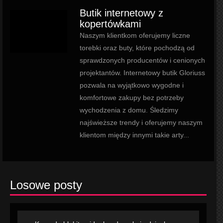
Butik internetowy z
kopertówkami
Naszym klientkom oferujemy liczne
torebki oraz buty, które pochodzą od
sprawdzonych producentów i cenionych
projektantów. Internetowy butik Gloriuss
pozwala na wyjątkowo wygodne i
komfortowe zakupy bez potrzeby
wychodzenia z domu. Śledzimy
najświeższe trendy i oferujemy naszym
klientom między innymi takie arty...
Losowe posty