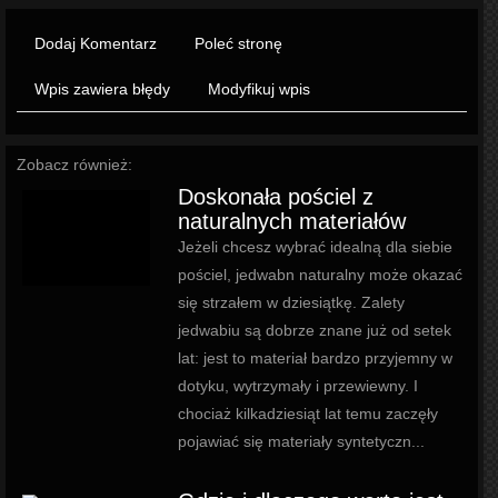
Dodaj Komentarz
Poleć stronę
Wpis zawiera błędy
Modyfikuj wpis
Zobacz również:
Doskonała pościel z
naturalnych materiałów
Jeżeli chcesz wybrać idealną dla siebie
pościel, jedwabn naturalny może okazać
się strzałem w dziesiątkę. Zalety
jedwabiu są dobrze znane już od setek
lat: jest to materiał bardzo przyjemny w
dotyku, wytrzymały i przewiewny. I
chociaż kilkadziesiąt lat temu zaczęły
pojawiać się materiały syntetyczn...