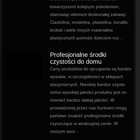
towarzyszom kolejnym pokoleniom,
stanowiąc element doskonałej zabawy.
Ciastolina, modelina, plastelina, koraliki,
brokat i wiele innych materiałów
plastycznych pomoże dzieciom roz...
Profesjonalne środki
czystości do domu
Ceny produktów do sprzątania są bardzo
wysokie, w szczególności w sklepach
stacjonarnych. Niestety bardzo często
mimo wysokiej jakości produktu jest on
również bardzo słabej jakości. W
prowadzonej przez nas hurtowni mogą
państwo znaleźć profesjonalne środki
czyszczące w atrakcyjnej cenie. W
naszym asor...