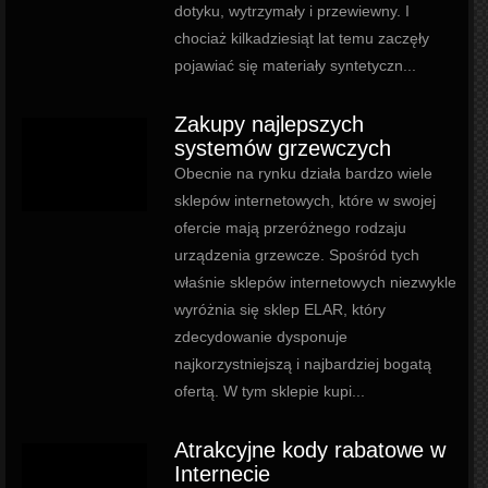
dotyku, wytrzymały i przewiewny. I
chociaż kilkadziesiąt lat temu zaczęły
pojawiać się materiały syntetyczn...
Zakupy najlepszych
systemów grzewczych
Obecnie na rynku działa bardzo wiele
sklepów internetowych, które w swojej
ofercie mają przeróżnego rodzaju
urządzenia grzewcze. Spośród tych
właśnie sklepów internetowych niezwykle
wyróżnia się sklep ELAR, który
zdecydowanie dysponuje
najkorzystniejszą i najbardziej bogatą
ofertą. W tym sklepie kupi...
Atrakcyjne kody rabatowe w
Internecie