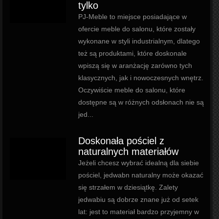
tylko
PJ-Meble to miejsce posiadające w
ofercie meble do salonu, które zostały
wykonane w styli industrialnym, dlatego
też są produktami, które doskonale
wpiszą się w aranżację zarówno tych
klasycznych, jak i nowoczesnych wnętrz.
Oczywiście meble do salonu, które
dostępne są w różnych odsłonach nie są
jed...
Doskonała pościel z
naturalnych materiałów
Jeżeli chcesz wybrać idealną dla siebie
pościel, jedwabn naturalny może okazać
się strzałem w dziesiątkę. Zalety
jedwabiu są dobrze znane już od setek
lat: jest to materiał bardzo przyjemny w