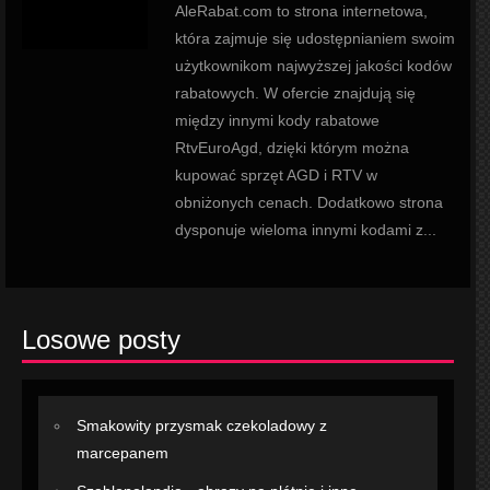
AleRabat.com to strona internetowa,
która zajmuje się udostępnianiem swoim
użytkownikom najwyższej jakości kodów
rabatowych. W ofercie znajdują się
między innymi kody rabatowe
RtvEuroAgd, dzięki którym można
kupować sprzęt AGD i RTV w
obniżonych cenach. Dodatkowo strona
dysponuje wieloma innymi kodami z...
Losowe posty
Smakowity przysmak czekoladowy z
marcepanem