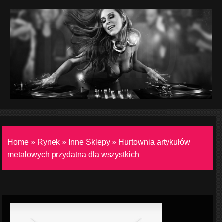
Home
»
Rynek
»
Inne Sklepy
»
Hurtownia artykułów
metalowych przydatna dla wszystkich