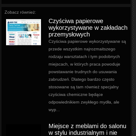
Zobacz również:
Czyściwa papierowe
wykorzystywane w zakładach
przemysłowych
Czyściwa papierowe wykorzystywane są
przede wszystkim najrozmaitszego
rodzaju warsztatach i tym podobnych
miejscach, w których praca powoduje
powstawanie trudnych do usuwania
zabrudzeń. Dlatego bardzo często
stosowane są tam również specjalny
czyściwa chemiczne będące
odpowiednikiem zwykłego mydła, ale
wyp...
Miejsce z meblami do salonu
w stylu industrialnym i nie