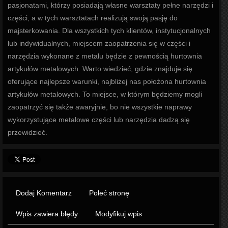
pasjonatami, którzy posiadają własne warsztaty pełne narzędzi i
części, a w tych warsztatach realizują swoją pasję do
majsterkowania. Dla wszystkich tych klientów, instytucjonalnych
lub indywidualnych, miejscem zaopatrzenia się w części i
narzędzia wykonane z metalu będzie z pewnością hurtownia
artykułów metalowych. Warto wiedzieć, gdzie znajduje się
oferujące najlepsze warunki, najbliżej nas położona hurtownia
artykułów metalowych. To miejsce, w którym będziemy mogli
zaopatrzyć się także awaryjnie, bo nie wszystkie naprawy
wykorzystujące metalowe części lub narzędzia dadzą się
przewidzieć.
Dodaj Komentarz
Poleć stronę
Wpis zawiera błędy
Modyfikuj wpis