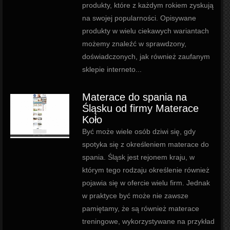
produkty, które z każdym rokiem zyskują
na swojej popularności. Opisywane
produkty w wielu ciekawych wariantach
możemy znaleźć w sprawdzony,
doświadczonych, jak również zaufanym
sklepie interneto...
Materace do spania na
Śląsku od firmy Materace
Koło
Być może wiele osób dziwi się, gdy
spotyka się z określeniem materace do
spania. Śląsk jest rejonem kraju, w
którym tego rodzaju określenie również
pojawia się w ofercie wielu firm. Jednak
w praktyce być może nie zawsze
pamiętamy, że są również materace
treningowe, wykorzystywane na przykład