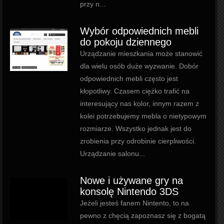
przy n...
Wybór odpowiednich mebli
do pokoju dziennego
Urządzanie mieszkania może stanowić
dla wielu osób duże wyzwanie. Dobór
odpowiednich mebli często jest
kłopotliwy. Czasem ciężko trafić na
interesujący nas kolor, innym razem z
kolei potrzebujemy mebla o nietypowym
rozmiarze. Wszystko jednak jest do
zrobienia przy odrobinie cierpliwości.
Urządzanie salonu...
Nowe i używane gry na
konsolę Nintendo 3DS
Jeżeli jesteś fanem Nintento, to na
pewno z chęcią zapoznasz się z bogatą