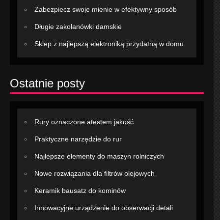
Zabezpiecz swoje mienie w efektywny sposób
Długie zakolanówki damskie
Sklep z najlepszą elektroniką przydatną w domu
Ostatnie posty
Rury oznaczone atestem jakość
Praktyczne narzędzie do rur
Najlepsze elementy do maszyn rolniczych
Nowe rozwiązania dla filtrów olejowych
Keramik bausatz do kominów
Innowacyjne urządzenie do obserwacji detali