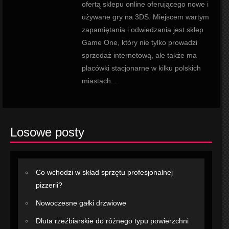
ofertą sklepu online oferującego nowe i
używane gry na 3DS. Miejscem wartym
zapamiętania i odwiedzania jest sklep
Game One, który nie tylko prowadzi
sprzedaż internetową, ale także ma
placówki stacjonarne w kilku polskich
miastach....
Losowe posty
Co wchodzi w skład sprzętu profesjonalnej
pizzerii?
Nowoczesne gałki drzwiowe
Dłuta rzeźbiarskie do różnego typu powierzchni