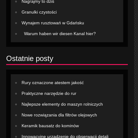
Nagrajmy to dziś
Granulki czystości
Wynajem rusztowań w Gdańsku
Warum haben wir diesen Kanal hier?
Ostatnie posty
Rury oznaczone atestem jakość
Praktyczne narzędzie do rur
Najlepsze elementy do maszyn rolniczych
Nowe rozwiązania dla filtrów olejowych
Keramik bausatz do kominów
Innowacyjne urządzenie do obserwacji detali