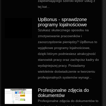
zapewniającego szeroki wybór usług z
tej kat...
UpBonus - sprawdzone
programy lojalnościowe
Szukasz skutecznego sposobu na
zmotywowanie pracowników i
zaoszczędzenie pieniędzy? UpBonus to
wyjątkowe programy lojalnościowe,
dzięki którym podniesiesz atrakcyjność
stanowisk pracy oraz zachęcisz kadry do
wydajniejszej pracy. Posiadamy
wieloletnie doświadczenie w tworzeniu
profesjonalnych systemów wynagr...
Profesjonalne zdjęcia do
dokumentów
Profesjonalne zdjęcia do dokumentów to