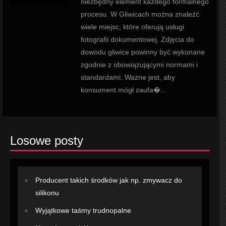
niezbędny element każdego formalnego
procesu. W Gliwicach można znaleźć
wiele miejsc, które oferują usługi
fotografii dokumentowej. Zdjęcia do
dowodu gliwice powinny być wykonane
zgodnie z obowiązującymi normami i
standardami. Ważne jest, aby
konsument mógł zaufa�...
Losowe posty
Producent takich środków jak np. zmywacz do
silikonu
Wyjątkowe taśmy trudnopalne