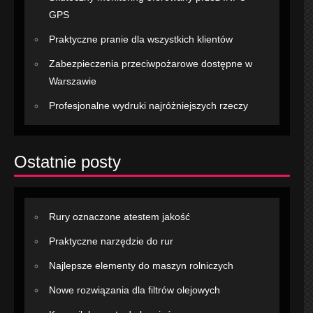
GPS
Praktyczne pranie dla wszystkich klientów
Zabezpieczenia przeciwpożarowe dostępne w
Warszawie
Profesjonalne wydruki najróżniejszych rzeczy
Ostatnie posty
Rury oznaczone atestem jakość
Praktyczne narzędzie do rur
Najlepsze elementy do maszyn rolniczych
Nowe rozwiązania dla filtrów olejowych