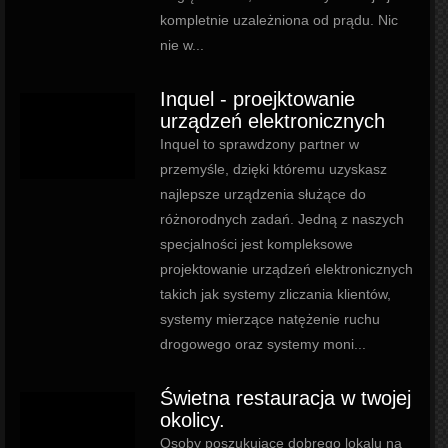
kompletnie uzależniona od prądu. Nic
nie w...
Inquel - proejktowanie
urządzeń elektronicznych
Inquel to sprawdzony partner w
przemyśle, dzięki któremu uzyskasz
najlepsze urządzenia służące do
różnorodnych zadań. Jedną z naszych
specjalności jest kompleksowe
projektowanie urządzeń elektronicznych
takich jak systemy zliczania klientów,
systemy mierzące natężenie ruchu
drogowego oraz systemy moni...
Świetna restauracja w twojej
okolicy.
Osoby poszukujące dobrego lokalu na