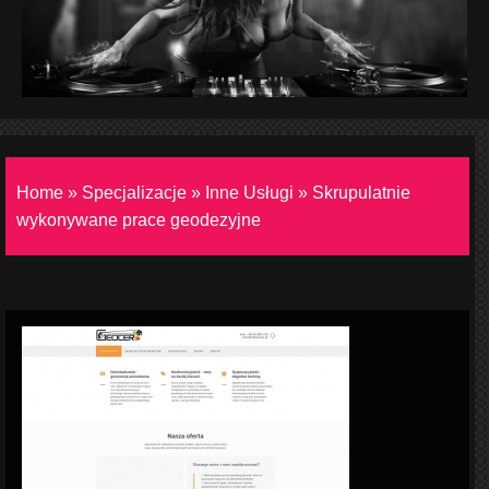
Home
»
Specjalizacje
»
Inne Usługi
»
Skrupulatnie
wykonywane prace geodezyjne