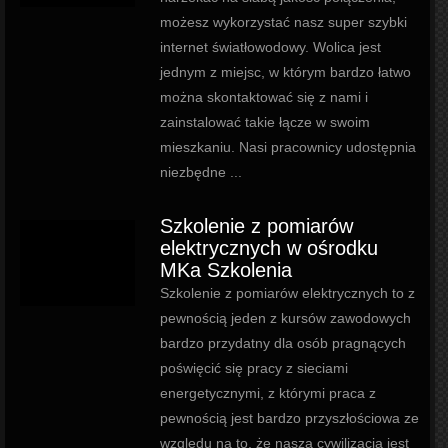
możesz wykorzystać nasz super szybki
internet światłowodowy. Wolica jest
jednym z miejsc, w którym bardzo łatwo
można skontaktować się z nami i
zainstalować takie łącze w swoim
mieszkaniu. Nasi pracownicy udostępnia
niezbędne ...
Szkolenie z pomiarów
elektrycznych w ośrodku
MKa Szkolenia
Szkolenie z pomiarów elektrycznych to z
pewnością jeden z kursów zawodowych
bardzo przydatny dla osób pragnących
poświęcić się pracy z sieciami
energetycznymi, z którymi praca z
pewnością jest bardzo przyszłościowa ze
względu na to, że nasza cywilizacja jest