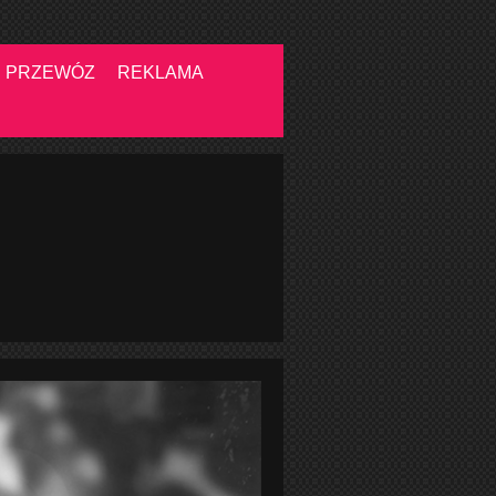
PRZEWÓZ
REKLAMA