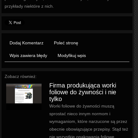
przykłady niektóre z nich.
Dodaj Komentarz
Poleć stronę
Wpis zawiera błędy
Modyfikuj wpis
Zobacz również:
Firma produkująca worki
foliowe do żywności i nie
tylko
Worki foliowe do żywności muszą
sprostać nieco innym normom i
wymaganiom, które narzucone są przez
obecnie obowiązujące przepisy. Stąd też
nie wszystkie opakowania foliowe