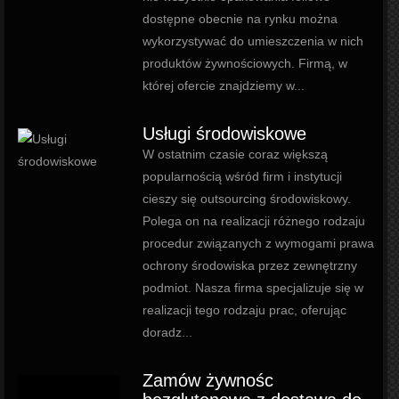
dostępne obecnie na rynku można
wykorzystywać do umieszczenia w nich
produktów żywnościowych. Firmą, w
której ofercie znajdziemy w...
Usługi środowiskowe
W ostatnim czasie coraz większą
popularnością wśród firm i instytucji
cieszy się outsourcing środowiskowy.
Polega on na realizacji różnego rodzaju
procedur związanych z wymogami prawa
ochrony środowiska przez zewnętrzny
podmiot. Nasza firma specjalizuje się w
realizacji tego rodzaju prac, oferując
doradz...
Zamów żywnośc