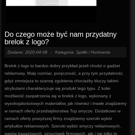
Do czego może być nam przydatny
brelok z logo?
Dodane: 2020-04-08
::
Kategoria: Spółki / Hurtownie
Brelok z logo to bardzo dobry przykład jeżeli chodzi o gadżet
reklamowy. Mały rozmiar, poręczność, a przy tym przydatność,
gdyż zmniejsza to szansę zgubienia chociażby kluczy takimi
atrybutami charakteryzuje się produkt tego typu. Z kolei
możliwość zaopatrzenia się w brelok z logo, wykonany z
wysokojakościowych materiałów, jak również i trwałe znajdziemy
w ramach oferty przedsiębiorstwa Top smycze. Dodatkowo w
ramach oferty powyższej firmy znajdziemy szeroki wybór
artykułów reklamowych. Szeroki wybór smyczy reklamowych,
pasów bagażowych, sznurówek firmowych, ale i nie tylko to