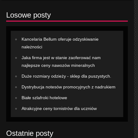
Losowe posty
Kancelaria Bellum oferuje odzyskiwanie
należności
Jaka firma jest w stanie zaoferować nam
najlepsze ceny nawozów mineralnych
Duże rozmiary odzieży - sklep dla puszystych.
Dystrybucja notesów promocyjnych z nadrukiem
Białe szlafroki hotelowe
Atrakcyjne ceny tornistrów dla uczniów
Ostatnie posty