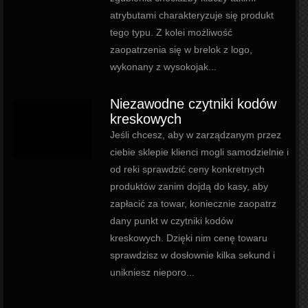
atrybutami charakteryzuje się produkt
tego typu. Z kolei możliwość
zaopatrzenia się w brelok z logo,
wykonany z wysokojak...
Niezawodne czytniki kodów
kreskowych
Jeśli chcesz, aby w zarządzanym przez
ciebie sklepie klienci mogli samodzielnie i
od reki sprawdzić ceny konkretnych
produktów zanim dojdą do kasy, aby
zapłacić za towar, koniecznie zaopatrz
dany punkt w czytniki kodów
kreskowych. Dzięki nim cenę towaru
sprawdzisz w dosłownie kilka sekund i
unikniesz nieporo...