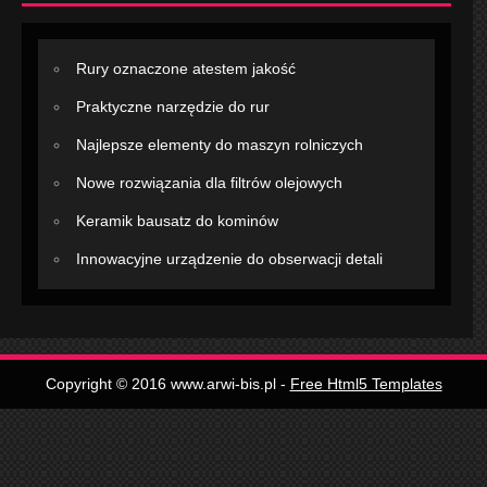
Rury oznaczone atestem jakość
Praktyczne narzędzie do rur
Najlepsze elementy do maszyn rolniczych
Nowe rozwiązania dla filtrów olejowych
Keramik bausatz do kominów
Innowacyjne urządzenie do obserwacji detali
Copyright © 2016 www.arwi-bis.pl -
Free Html5 Templates