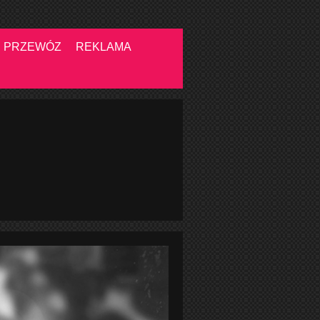
PRZEWÓZ
REKLAMA