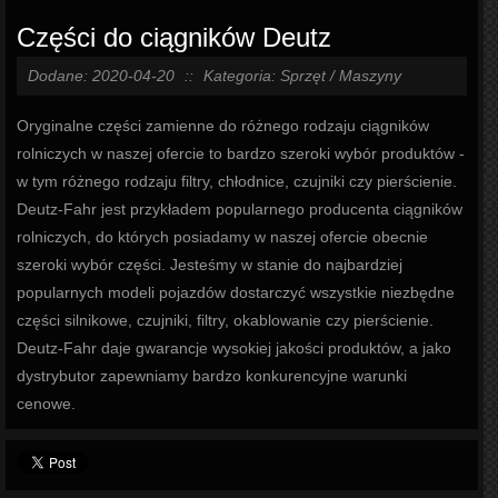
Części do ciągników Deutz
Dodane: 2020-04-20
::
Kategoria: Sprzęt / Maszyny
Oryginalne części zamienne do różnego rodzaju ciągników
rolniczych w naszej ofercie to bardzo szeroki wybór produktów -
w tym różnego rodzaju filtry, chłodnice, czujniki czy pierścienie.
Deutz-Fahr jest przykładem popularnego producenta ciągników
rolniczych, do których posiadamy w naszej ofercie obecnie
szeroki wybór części. Jesteśmy w stanie do najbardziej
popularnych modeli pojazdów dostarczyć wszystkie niezbędne
części silnikowe, czujniki, filtry, okablowanie czy pierścienie.
Deutz-Fahr daje gwarancje wysokiej jakości produktów, a jako
dystrybutor zapewniamy bardzo konkurencyjne warunki
cenowe.