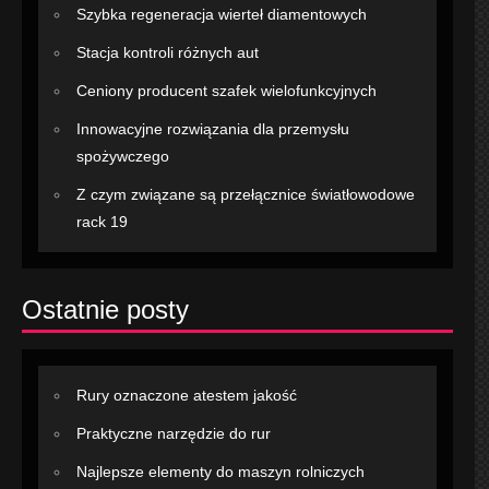
Szybka regeneracja wierteł diamentowych
Stacja kontroli różnych aut
Ceniony producent szafek wielofunkcyjnych
Innowacyjne rozwiązania dla przemysłu
spożywczego
Z czym związane są przełącznice światłowodowe
rack 19
Ostatnie posty
Rury oznaczone atestem jakość
Praktyczne narzędzie do rur
Najlepsze elementy do maszyn rolniczych