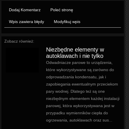
Dodaj Komentarz
Poleć stronę
Wpis zawiera błędy
Modyfikuj wpis
Zobacz również:
Niezbędne elementy w
autoklawach i nie tylko
Odwadniacze parowe to urządzenia,
które wykorzystywane są zarówno do
odprowadzania kondensatu, jak i
zapobiegania ewentualnym przeciekom
pary wodnej. Dlatego też są one
niezbędnym elementem każdej instalacji
parowej, która wykorzystywana jest w
przypadku wymienników ciepła do
ogrzewania, autoklawach oraz sus...