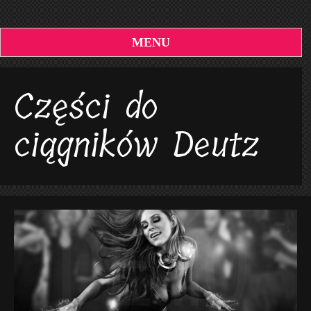
MENU
Części do
ciągników Deutz