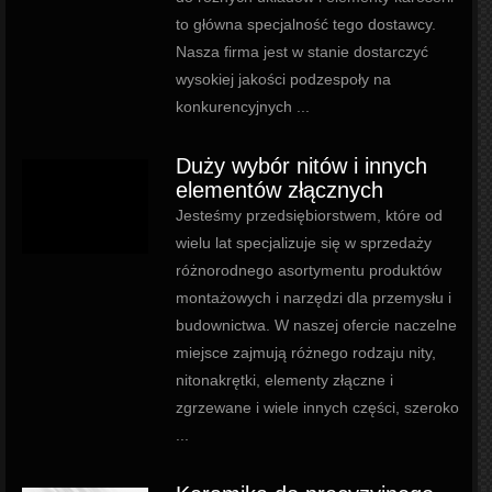
to główna specjalność tego dostawcy.
Nasza firma jest w stanie dostarczyć
wysokiej jakości podzespoły na
konkurencyjnych ...
Duży wybór nitów i innych
elementów złącznych
Jesteśmy przedsiębiorstwem, które od
wielu lat specjalizuje się w sprzedaży
różnorodnego asortymentu produktów
montażowych i narzędzi dla przemysłu i
budownictwa. W naszej ofercie naczelne
miejsce zajmują różnego rodzaju nity,
nitonakrętki, elementy złączne i
zgrzewane i wiele innych części, szeroko
...