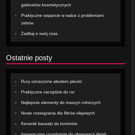
gabinetów kosmetycznych
Praktyczne wsparcie w walce z problemami
zebów.
Zadbaj o swój czas.
Ostatnie posty
Rury oznaczone atestem jakość
Praktyczne narzędzie do rur
Najlepsze elementy do maszyn rolniczych
Nowe rozwiązania dla filtrów olejowych
Keramik bausatz do kominów
Innowacyjne urządzenie do obserwacji detali