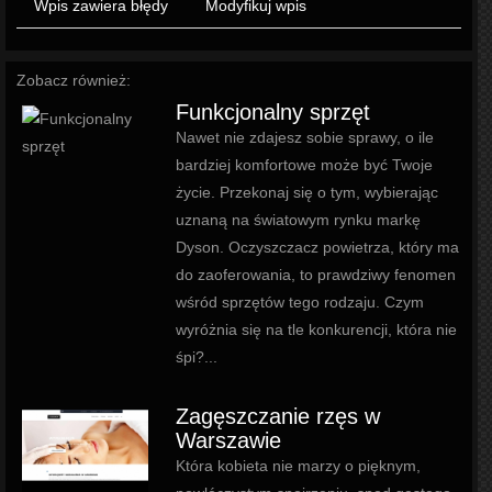
Wpis zawiera błędy
Modyfikuj wpis
Zobacz również:
Funkcjonalny sprzęt
Nawet nie zdajesz sobie sprawy, o ile
bardziej komfortowe może być Twoje
życie. Przekonaj się o tym, wybierając
uznaną na światowym rynku markę
Dyson. Oczyszczacz powietrza, który ma
do zaoferowania, to prawdziwy fenomen
wśród sprzętów tego rodzaju. Czym
wyróżnia się na tle konkurencji, która nie
śpi?...
Zagęszczanie rzęs w
Warszawie
Która kobieta nie marzy o pięknym,