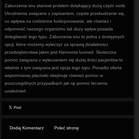
Zaburzenia snu stanowi problem dotykający dużą część osób.
Utrudnienia związane z zapisaniem, częste przebudzanie się,
co wpływa na codzienne funkcjonowanie, ale również i
odporność naszego organizmu tak duży wpływ posiada
dolegliwość tego typu. Zaburzenia snu to jedna z dostępnych
opcji, które możemy wyleczyć za sprawą działalności
przedsiębiorstwa jakim jest Harmonia luxmed. Skuteczna
pomoc związana z wyleczeniem się dużej ilości pacjentów to
właśnie z tym związana jest opcja tego typu. Ponadto oferta
wspomnianej placówki obejmuje również pomoc w
poszczególnych przypadkach jak np pomoc leczenia
uzależnień.
Dodaj Komentarz
Poleć stronę