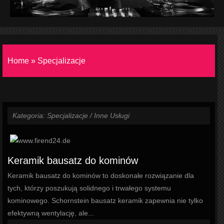
Home
»
Specjalizacje
Kategoria: Specjalizacje / Inne Usługi
Keramik bausatz do kominów
Keramik bausatz do kominów to doskonałe rozwiązanie dla
tych, którzy poszukują solidnego i trwałego systemu
kominowego. Schornstein bausatz keramik zapewnia nie tylko
efektywną wentylację, ale...