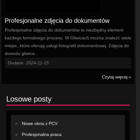
Profesjonalne zdjęcia do dokumentów
Profesjonalne zdjęcia do dokumentów to niezbędny element
każdego formalnego procesu. W Gliwicach można znaleźć wiele
miejsc, które oferują usługi fotografii dokumentowej. Zdjęcia do
dowodu gliwice...
Dodane: 2024-11-15
Czytaj więcej »
Losowe posty
Nowe okna z PCV
Profesjonalna praca