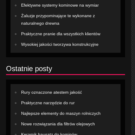
Efektywne systemy kominowe na wymiar
Żaluzje przypominające te wykonane z
naturalnego drewna
Praktyczne pranie dla wszystkich klientów
Wysokiej jakości tworzywa konstrukcyjne
Ostatnie posty
Rury oznaczone atestem jakość
Praktyczne narzędzie do rur
Najlepsze elementy do maszyn rolniczych
Nowe rozwiązania dla filtrów olejowych
Keramik bausatz do kominów