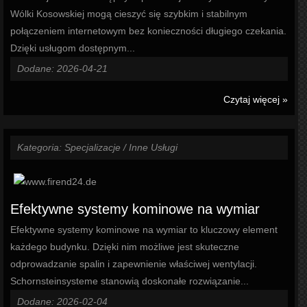
Wólki Kosowskiej mogą cieszyć się szybkim i stabilnym
połączeniem internetowym bez konieczności długiego czekania.
Dzięki usługom dostępnym...
Dodane: 2026-04-21
Czytaj więcej »
Kategoria: Specjalizacje / Inne Usługi
Efektywne systemy kominowe na wymiar
Efektywne systemy kominowe na wymiar to kluczowy element
każdego budynku. Dzięki nim możliwe jest skuteczne
odprowadzanie spalin i zapewnienie właściwej wentylacji.
Schornsteinsysteme stanowią doskonałe rozwiązanie...
Dodane: 2026-02-04