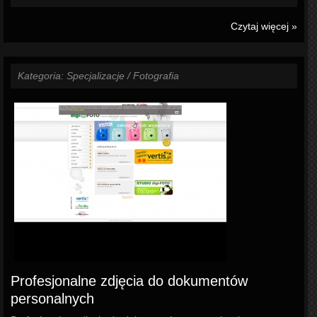
Czytaj więcej »
Kategoria: Specjalizacje / Fotografia
Profesjonalne zdjęcia do dokumentów
personalnych