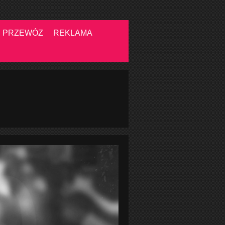
PRZEWÓZ
REKLAMA