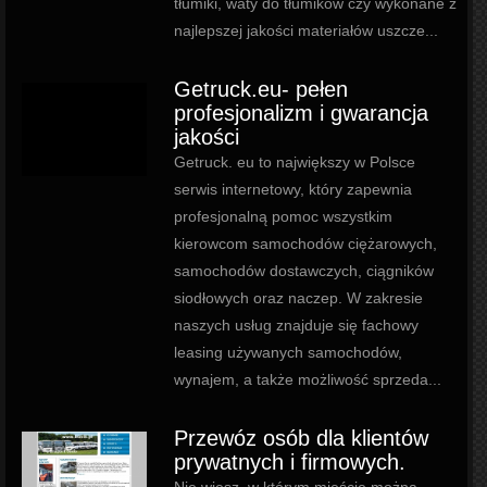
tłumiki, waty do tłumików czy wykonane z
najlepszej jakości materiałów uszcze...
Getruck.eu- pełen
profesjonalizm i gwarancja
jakości
Getruck. eu to największy w Polsce
serwis internetowy, który zapewnia
profesjonalną pomoc wszystkim
kierowcom samochodów ciężarowych,
samochodów dostawczych, ciągników
siodłowych oraz naczep. W zakresie
naszych usług znajduje się fachowy
leasing używanych samochodów,
wynajem, a także możliwość sprzeda...
Przewóz osób dla klientów
prywatnych i firmowych.