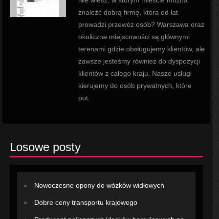
Nie wiesz, w którym mieście można
znaleźć dobrą firmę, która od lat
prowadzi przewóz osób? Warszawa oraz
okoliczne miejscowości są głównymi
terenami gdzie obsługujemy klientów, ale
zawsze jesteśmy również do dyspozycji
klientów z całego kraju. Nasze usługi
kierujemy do osób prywatnych, które
pot...
Losowe posty
Nowoczesne opony do wózków widłowych
Dobre ceny transportu krajowego