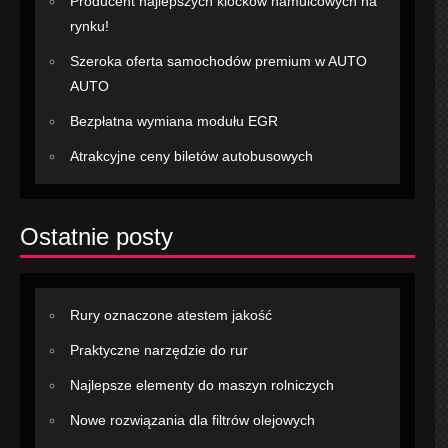
Producent najlepszych klocków hamulcowych na
rynku!
Szeroka oferta samochodów premium w AUTO
AUTO
Bezpłatna wymiana modułu EGR
Atrakcyjne ceny biletów autobusowych
Ostatnie posty
Rury oznaczone atestem jakość
Praktyczne narzędzie do rur
Najlepsze elementy do maszyn rolniczych
Nowe rozwiązania dla filtrów olejowych