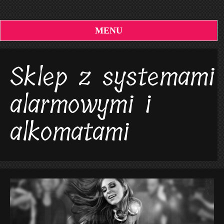
MENU
Sklep z systemami
alarmowymi i
alkomatami