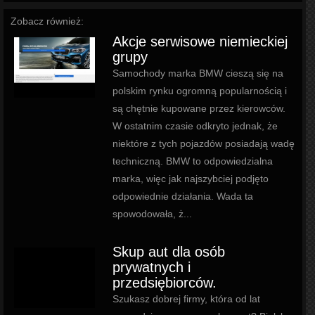
Zobacz również:
Akcje serwisowe niemieckiej
grupy
Samochody marka BMW cieszą się na
polskim rynku ogromną popularnością i
są chętnie kupowane przez kierowców.
W ostatnim czasie odkryto jednak, że
niektóre z tych pojazdów posiadają wadę
techniczną. BMW to odpowiedzialna
marka, więc jak najszybciej podjęto
odpowiednie działania. Wada ta
spowodowała, ż...
Skup aut dla osób
prywatnych i
przedsiębiorców.
Szukasz dobrej firmy, która od lat