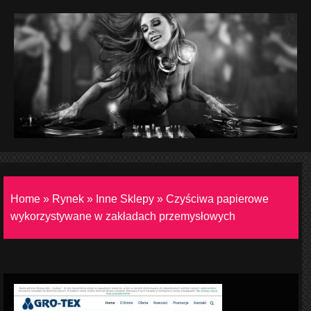
Home
»
Rynek
»
Inne Sklepy
»
Czyściwa papierowe
wykorzystywane w zakładach przemysłowych