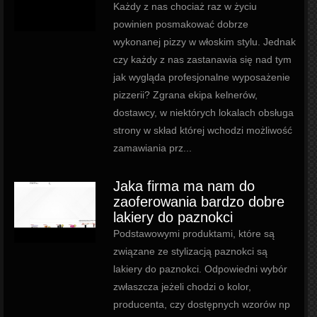
Każdy z nas chociaż raz w życiu
powinien posmakować dobrze
wykonanej pizzy w włoskim stylu. Jednak
czy każdy z nas zastanawia się nad tym
jak wygląda profesjonalne wyposażenie
pizzerii? Zgrana ekipa kelnerów,
dostawcy, w niektórych lokalach obsługa
strony w skład której wchodzi możliwość
zamawiania prz...
Jaka firma ma nam do
zaoferowania bardzo dobre
lakiery do paznokci
Podstawowymi produktami, które są
związane ze stylizacją paznokci są
lakiery do paznokci. Odpowiedni wybór
zwłaszcza jeżeli chodzi o kolor,
producenta, czy dostępnych wzorów np