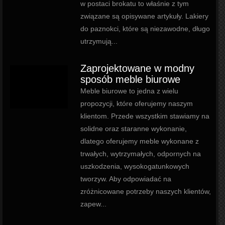
w postaci brokatu to właśnie z tym
związane są opisywane artykuły. Lakiery
do paznokci, które są niezawodne, długo
utrzymują...
Zaprojektowane w modny
sposób meble biurowe
Meble biurowe to jedna z wielu
propozycji, które oferujemy naszym
klientom. Przede wszystkim stawiamy na
solidne oraz staranne wykonanie,
dlatego oferujemy meble wykonane z
trwałych, wytrzymałych, odpornych na
uszkodzenia, wysokogatunkowych
tworzyw. Aby odpowiadać na
zróżnicowane potrzeby naszych klientów,
zapew...