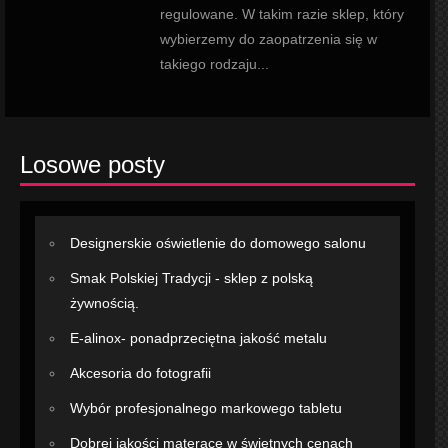
regulowane. W takim razie sklep, który
wybierzemy do zaopatrzenia się w
takiego rodzaju...
Losowe posty
Designerskie oświetlenie do domowego salonu
Smak Polskiej Tradycji - sklep z polską
żywnością.
E-alinox- ponadprzeciętna jakość metalu
Akcesoria do fotografii
Wybór profesjonalnego markowego tabletu
Dobrej jakości materace w świetnych cenach