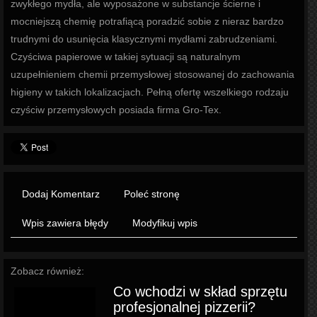
zwykłego mydła, ale wyposażone w substancje ścierne i
mocniejszą chemię potrafiącą poradzić sobie z nieraz bardzo
trudnymi do usunięcia klasycznymi mydłami zabrudzeniami.
Czyściwa papierowe w takiej sytuacji są naturalnym
uzupełnieniem chemii przemysłowej stosowanej do zachowania
higieny w takich lokalizacjach. Pełną ofertę wszelkiego rodzaju
czyściw przemysłowych posiada firma Gro-Tex.
Dodaj Komentarz
Poleć stronę
Wpis zawiera błędy
Modyfikuj wpis
Zobacz również:
Co wchodzi w skład sprzętu
profesjonalnej pizzerii?