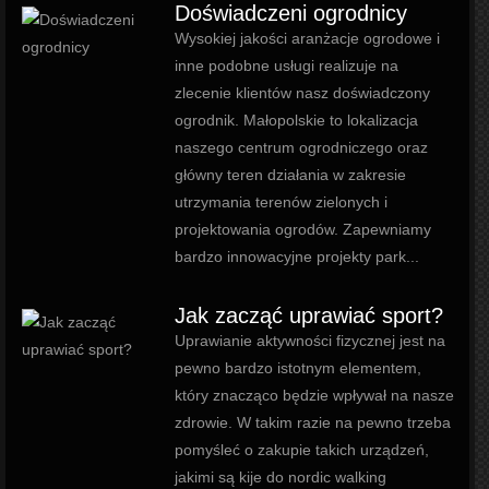
Doświadczeni ogrodnicy
Wysokiej jakości aranżacje ogrodowe i
inne podobne usługi realizuje na
zlecenie klientów nasz doświadczony
ogrodnik. Małopolskie to lokalizacja
naszego centrum ogrodniczego oraz
główny teren działania w zakresie
utrzymania terenów zielonych i
projektowania ogrodów. Zapewniamy
bardzo innowacyjne projekty park...
Jak zacząć uprawiać sport?
Uprawianie aktywności fizycznej jest na
pewno bardzo istotnym elementem,
który znacząco będzie wpływał na nasze
zdrowie. W takim razie na pewno trzeba
pomyśleć o zakupie takich urządzeń,
jakimi są kije do nordic walking