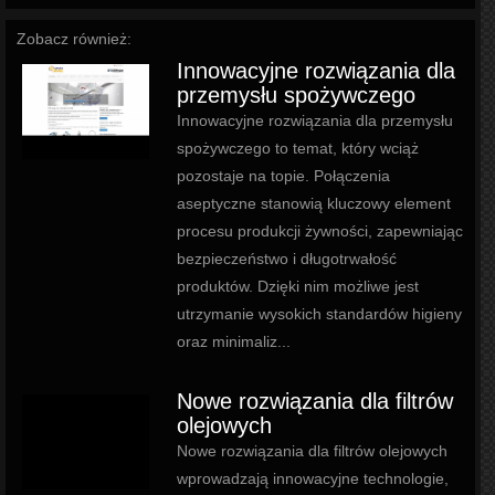
Zobacz również:
Innowacyjne rozwiązania dla
przemysłu spożywczego
Innowacyjne rozwiązania dla przemysłu
spożywczego to temat, który wciąż
pozostaje na topie. Połączenia
aseptyczne stanowią kluczowy element
procesu produkcji żywności, zapewniając
bezpieczeństwo i długotrwałość
produktów. Dzięki nim możliwe jest
utrzymanie wysokich standardów higieny
oraz minimaliz...
Nowe rozwiązania dla filtrów
olejowych
Nowe rozwiązania dla filtrów olejowych
wprowadzają innowacyjne technologie,