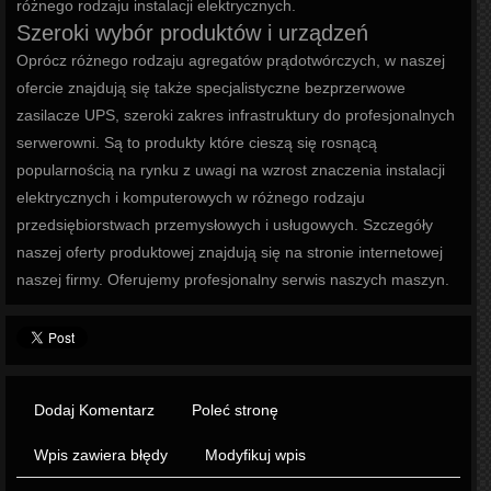
różnego rodzaju instalacji elektrycznych.
Szeroki wybór produktów i urządzeń
Oprócz różnego rodzaju agregatów prądotwórczych, w naszej
ofercie znajdują się także specjalistyczne bezprzerwowe
zasilacze UPS, szeroki zakres infrastruktury do profesjonalnych
serwerowni. Są to produkty które cieszą się rosnącą
popularnością na rynku z uwagi na wzrost znaczenia instalacji
elektrycznych i komputerowych w różnego rodzaju
przedsiębiorstwach przemysłowych i usługowych. Szczegóły
naszej oferty produktowej znajdują się na stronie internetowej
naszej firmy. Oferujemy profesjonalny serwis naszych maszyn.
Dodaj Komentarz
Poleć stronę
Wpis zawiera błędy
Modyfikuj wpis