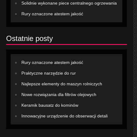
Solidnie wykonane piece centralnego ogrzewania
Rury oznaczone atestem jakość
Ostatnie posty
Rury oznaczone atestem jakość
Praktyczne narzędzie do rur
Najlepsze elementy do maszyn rolniczych
Nowe rozwiązania dla filtrów olejowych
Keramik bausatz do kominów
Innowacyjne urządzenie do obserwacji detali