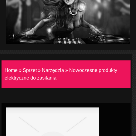
Home
»
Sprzęt
»
Narzędzia
»
Nowoczesne produkty
elektryczne do zasilania