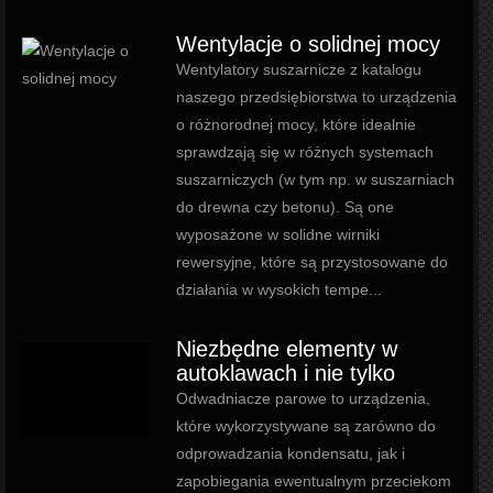
Wentylacje o solidnej mocy
Wentylatory suszarnicze z katalogu
naszego przedsiębiorstwa to urządzenia
o różnorodnej mocy, które idealnie
sprawdzają się w różnych systemach
suszarniczych (w tym np. w suszarniach
do drewna czy betonu). Są one
wyposażone w solidne wirniki
rewersyjne, które są przystosowane do
działania w wysokich tempe...
Niezbędne elementy w
autoklawach i nie tylko
Odwadniacze parowe to urządzenia,
które wykorzystywane są zarówno do
odprowadzania kondensatu, jak i
zapobiegania ewentualnym przeciekom