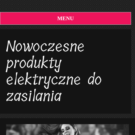
MENU
Nowoczesne
produkty
elektryczne do
zasilania