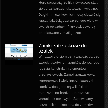
które sprawiają, że filtry świecowe stają
się coraz bardziej skuteczne i wydajne.
Dzięki nim użytkownicy mogą cieszyć się
lepszą jakością oczyszczonego oleju w
swoich pojazdach. Filtry świecowe są
projektowane z myślą o zap...
Zamki zatrzaskowe do
szafek
W naszej ofercie można znaleźć bardzo
szeroki asortyment zamków do różnego
rodzaju konstrukcji i elementów
przemysłowych. Zamek zatrzaskowy,
kontenerowy i wiele innych kategorii
zamków dostępne są w ilościach
hurtowych na bardzo atrakcyjnych
warunkach cenowych. Zapewniamy
także solidne akcesoria do zamków...