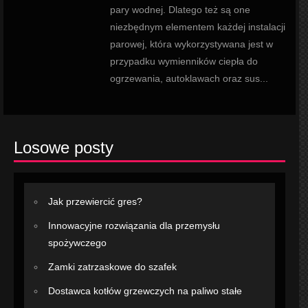
pary wodnej. Dlatego też są one
niezbędnym elementem każdej instalacji
parowej, która wykorzystywana jest w
przypadku wymienników ciepła do
ogrzewania, autoklawach oraz sus...
Losowe posty
Jak przewiercić gres?
Innowacyjne rozwiązania dla przemysłu
spożywczego
Zamki zatrzaskowe do szafek
Dostawca kotłów grzewczych na paliwo stałe