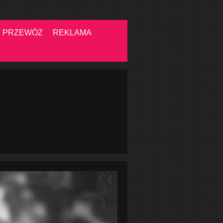
PRZEWÓZ
REKLAMA