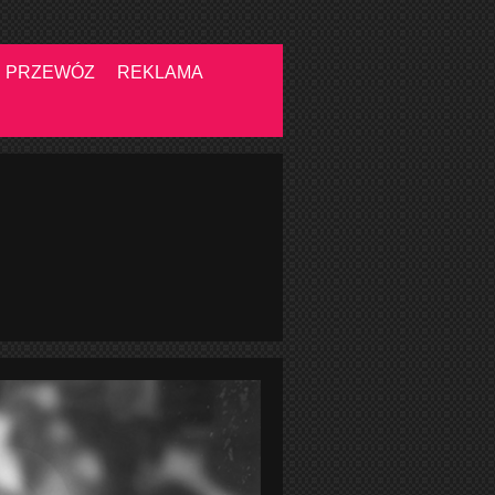
PRZEWÓZ
REKLAMA