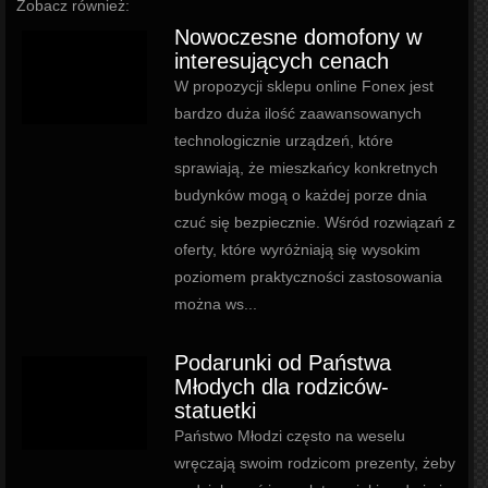
Zobacz również:
Nowoczesne domofony w
interesujących cenach
W propozycji sklepu online Fonex jest
bardzo duża ilość zaawansowanych
technologicznie urządzeń, które
sprawiają, że mieszkańcy konkretnych
budynków mogą o każdej porze dnia
czuć się bezpiecznie. Wśród rozwiązań z
oferty, które wyróżniają się wysokim
poziomem praktyczności zastosowania
można ws...
Podarunki od Państwa
Młodych dla rodziców-
statuetki
Państwo Młodzi często na weselu
wręczają swoim rodzicom prezenty, żeby