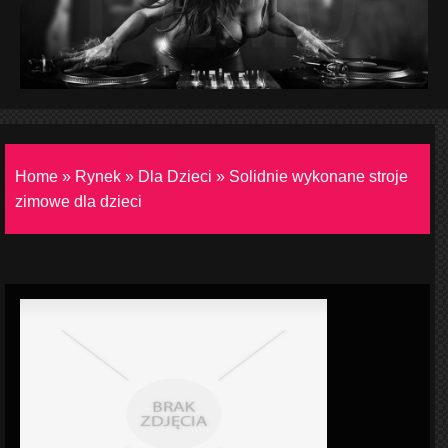
Home
»
Rynek
»
Dla Dzieci
»
Solidnie wykonane stroje
zimowe dla dzieci