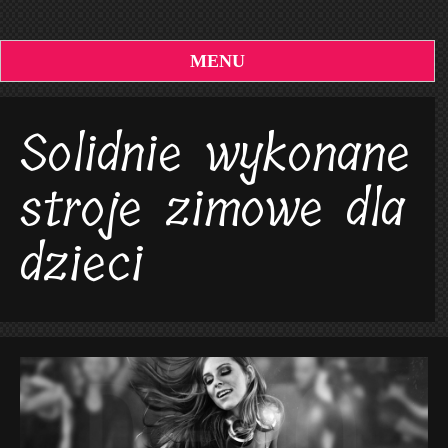
MENU
Solidnie wykonane
stroje zimowe dla
dzieci