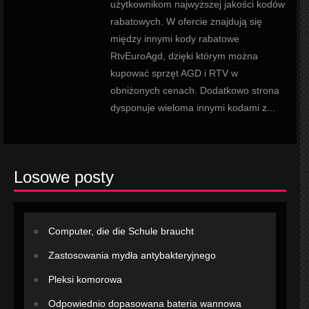
użytkownikom najwyższej jakości kodów
rabatowych. W ofercie znajdują się
między innymi kody rabatowe
RtvEuroAgd, dzięki którym można
kupować sprzęt AGD i RTV w
obniżonych cenach. Dodatkowo strona
dysponuje wieloma innymi kodami z...
Losowe posty
Computer, die die Schule braucht
Zastosowania mydła antybakteryjnego
Pleksi komorowa
Odpowiednio dopasowana bateria wannowa