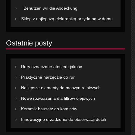
Benutzen wir die Abdeckung
Sklep z najlepszą elektroniką przydatną w domu
Ostatnie posty
Rury oznaczone atestem jakość
Praktyczne narzędzie do rur
Najlepsze elementy do maszyn rolniczych
Nowe rozwiązania dla filtrów olejowych
Keramik bausatz do kominów
Innowacyjne urządzenie do obserwacji detali