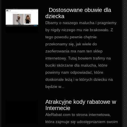
Dostosowane obuwie dla
dziecka
Dbamy o naszego malucha i pragniemy
by nigdy niczego mu nie brakowało. Z
tego powodu pewnie chętnie
przekonamy się, jak wiele do
zaoferowania ma nam ten sklep
internetowy. Tutaj bowiem trafimy na
buciki skórzane dla malucha, które
powinny nam odpowiadać, które
doskonale leżą i w których dziecku na
będzie w...
Atrakcyjne kody rabatowe w
Internecie
AleRabat.com to strona internetowa,
która zajmuje się udostępnianiem swoim