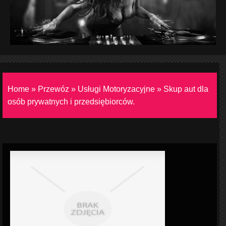
Home
»
Przewóz
»
Usługi Motoryzacyjne
»
Skup aut dla
osób prywatnych i przedsiębiorców.