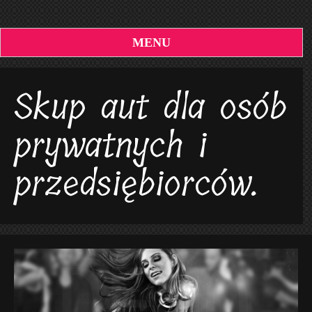
MENU
Skup aut dla osób
prywatnych i
przedsiębiorców.