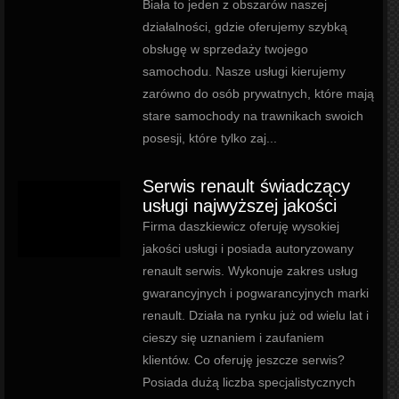
Biała to jeden z obszarów naszej
działalności, gdzie oferujemy szybką
obsługę w sprzedaży twojego
samochodu. Nasze usługi kierujemy
zarówno do osób prywatnych, które mają
stare samochody na trawnikach swoich
posesji, które tylko zaj...
Serwis renault świadczący
usługi najwyższej jakości
Firma daszkiewicz oferuję wysokiej
jakości usługi i posiada autoryzowany
renault serwis. Wykonuje zakres usług
gwarancyjnych i pogwarancyjnych marki
renault. Działa na rynku już od wielu lat i
cieszy się uznaniem i zaufaniem
klientów. Co oferuję jeszcze serwis?
Posiada dużą liczba specjalistycznych