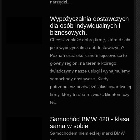
narzędzi...
Wypożyczalnia dostawczych
dla osób indywidualnych i
biznesowych.
Chcesz znaleźć dobrą firmę, która działa
jako wypożyczalnia aut dostawczych?
Poznań oraz okoliczne miejscowości to
główny region, na terenie którego
świadczymy nasze usługi i wynajmujemy
samochody dostawcze. Kiedy
potrzebujesz przewieźć jakiś towar twojej
firmy, który trzeba rozwieźć klientom czy
te...
Samochód BMW 420 - klasa
sama w sobie
Samochodem niemieckiej marki BMW,