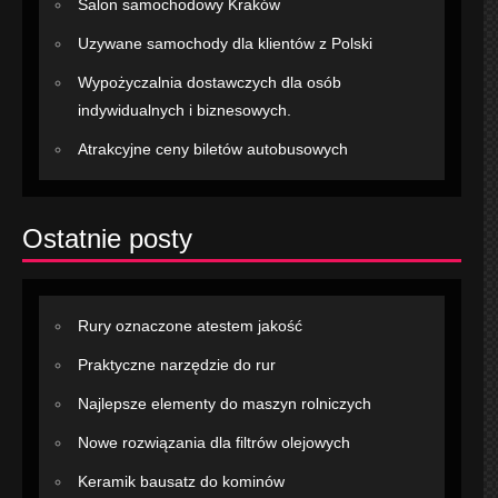
Salon samochodowy Kraków
Uzywane samochody dla klientów z Polski
Wypożyczalnia dostawczych dla osób
indywidualnych i biznesowych.
Atrakcyjne ceny biletów autobusowych
Ostatnie posty
Rury oznaczone atestem jakość
Praktyczne narzędzie do rur
Najlepsze elementy do maszyn rolniczych
Nowe rozwiązania dla filtrów olejowych
Keramik bausatz do kominów