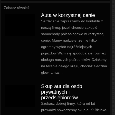
Zobacz również:
Auta w korzystnej cenie
Serdecznie zapraszamy do kontaktu z
naszą firmą, jeżeli chcecie zakupić
samochody poleasingowe w korzystnej
cenie. Mamy nadzieje, że nie tylko
ogromny wybór najróżniejszych
pojazdów Wam się spodoba ale również
obsługa naszych pośredników. Działamy
na terenie całego kraju, chociaż siedziba
główna nas...
Skup aut dla osób
prywatnych i
przedsiębiorców.
Szukasz dobrej firmy, która od lat
prowadzi nowoczesny skup aut? Bielsko-